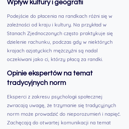
Wpływ kultury i geografii
Podejście do płacenia na randkach różni się w
zależności od kraju i kultury. Na przykład w
Stanach Zjednoczonych często praktykuje się
dzielenie rachunku, podczas gdy w niektórych
krajach azjatyckich mężczyźni są nadal
oczekiwani jako ci, którzy płacą za randki.
Opinie ekspertów na temat
tradycyjnych norm
Eksperci z zakresu psychologii społecznej
zwracają uwagę, że trzymanie się tradycyjnych
norm może prowadzić do nieporozumień i napięć.
Zachęcają do otwartej komunikacji na temat