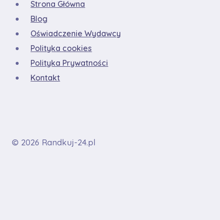
Strona Główna
Blog
Oświadczenie Wydawcy
Polityka cookies
Polityka Prywatności
Kontakt
© 2026 Randkuj-24.pl
Strona Główna
Blog