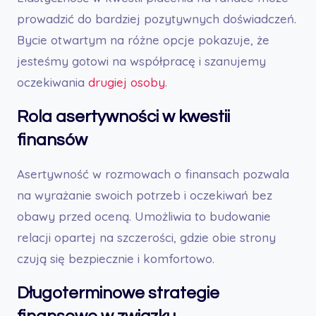
prowadzić do bardziej pozytywnych doświadczeń.
Bycie otwartym na różne opcje pokazuje, że
jesteśmy gotowi na współpracę i szanujemy
oczekiwania
drugiej osoby
.
Rola asertywności w kwestii
finansów
Asertywność w rozmowach o finansach pozwala
na wyrażanie swoich potrzeb i oczekiwań bez
obawy przed oceną. Umożliwia to budowanie
relacji opartej na szczerości, gdzie obie strony
czują się bezpiecznie i komfortowo.
Długoterminowe strategie