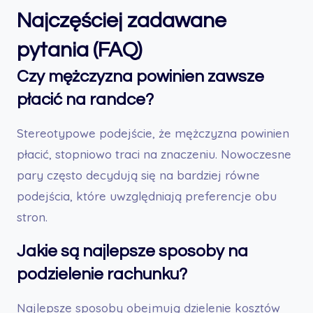
Najczęściej zadawane
pytania (FAQ)
Czy mężczyzna powinien zawsze
płacić na randce?
Stereotypowe podejście, że mężczyzna powinien
płacić, stopniowo traci na znaczeniu. Nowoczesne
pary często decydują się na bardziej równe
podejścia, które uwzględniają preferencje obu
stron.
Jakie są najlepsze sposoby na
podzielenie rachunku?
Najlepsze sposoby obejmują dzielenie kosztów