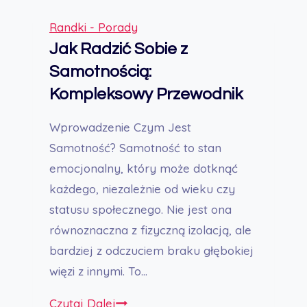
Randki - Porady
Jak Radzić Sobie z
Samotnością:
Kompleksowy Przewodnik
Wprowadzenie Czym Jest
Samotność? Samotność to stan
emocjonalny, który może dotknąć
każdego, niezależnie od wieku czy
statusu społecznego. Nie jest ona
równoznaczna z fizyczną izolacją, ale
bardziej z odczuciem braku głębokiej
więzi z innymi. To…
Jak
Czytaj Dalej