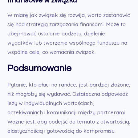
finansowe w związku
W miarę jak związek się rozwija, warto zastanowić
się nad strategią zarządzania finansami. Może to
obejmować ustalanie budżetu, dzielenie
wydatków lub tworzenie wspólnego funduszu na
wspólne cele, co wzmacnia związek.
Podsumowanie
Pytanie, kto płaci na randce, jest bardziej złożone,
niż mogłoby się wydawać. Ostateczna odpowiedź
leży w indywidualnych wartościach,
oczekiwaniach i komunikacji między partnerami.
Ważne jest, aby podejść do tematu z otwartością,
elastycznością i gotowością do kompromisu.