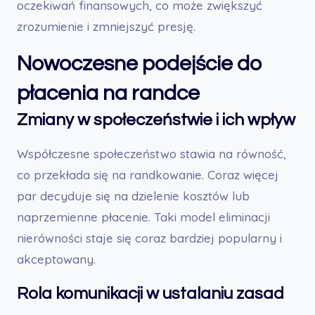
oczekiwań finansowych, co może zwiększyć
zrozumienie i zmniejszyć presję.
Nowoczesne podejście do
płacenia na randce
Zmiany w społeczeństwie i ich wpływ
Współczesne społeczeństwo stawia na równość,
co przekłada się na randkowanie. Coraz więcej
par decyduje się na dzielenie kosztów lub
naprzemienne płacenie. Taki model eliminacji
nierówności staje się coraz bardziej popularny i
akceptowany.
Rola komunikacji w ustalaniu zasad