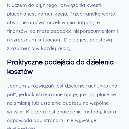
Kluczem do płynnego rozwiązania kwestii
płacenia jest komunikacja. Przed randką warto
otwarcie omówić oczekiwania dotyczące
finansów, co może zapobiec nieporozumieniom i
niezręcznym sytuacjom. Dialog jest podstawą
zrozumienia w każdej relacji.
Praktyczne podejścia do dzielenia
kosztów
Jednym z rozwiązań jest dzielenie rachunku „na
pół”, jednak istnieją inne opcje, jak np. płacenie
na zmianę lub ustalenie budżetu na wspólne
wyjścia. Kluczem jest znalezienie metody, która
odpowiada obu stronom i nie wywołuje
dyskomfortu.