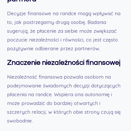
Decyzje finansowe na randce mogą wpływać na
to, jak postrzegamy drugą osobę. Badania
sugerują, że płacenie za siebie może zwiększać
poczucie niezależności i równości, co jest często
pozytywnie odbierane przez partnerów.
Znaczenie niezależności finansowej
Niezależność finansowa pozwala osobom na
podejmowanie świadomych decyzji dotyczących
płacenia na randce. Wspiera ona autonomię i
może prowadzić do bardziej otwartych i
szczerych relacji, w których obie strony czują się
swobodnie.