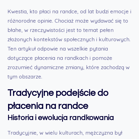
Kwestia, kto płaci na randce, od lat budzi emocje i
różnorodne opinie. Chociaż może wydawać się to
błahe, w rzeczywistości jest to temat pełen
złożonych kontekstów społecznych i kulturowych.
Ten artykuł odpowie na wszelkie pytania
dotyczące płacenia na randkach i pomoże
zrozumieć dynamiczne zmiany, które zachodzą w
tym obszarze.
Tradycyjne podejście do
płacenia na randce
Historia i ewolucja randkowania
Tradycyjnie, w wielu kulturach, mężczyzna był