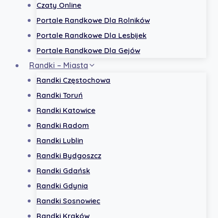
Czaty Online
Portale Randkowe Dla Rolników
Portale Randkowe Dla Lesbijek
Portale Randkowe Dla Gejów
Randki – Miasta
Randki Częstochowa
Randki Toruń
Randki Katowice
Randki Radom
Randki Lublin
Randki Bydgoszcz
Randki Gdańsk
Randki Gdynia
Randki Sosnowiec
Randki Kraków