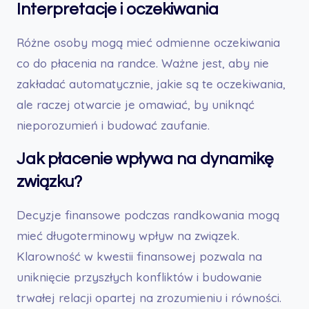
Interpretacje i oczekiwania
Różne osoby mogą mieć odmienne oczekiwania
co do płacenia na randce. Ważne jest, aby nie
zakładać automatycznie, jakie są te oczekiwania,
ale raczej otwarcie je omawiać, by uniknąć
nieporozumień i budować zaufanie.
Jak płacenie wpływa na dynamikę
związku?
Decyzje finansowe podczas randkowania mogą
mieć długoterminowy wpływ na związek.
Klarowność w kwestii finansowej pozwala na
uniknięcie przyszłych konfliktów i budowanie
trwałej relacji opartej na zrozumieniu i równości.