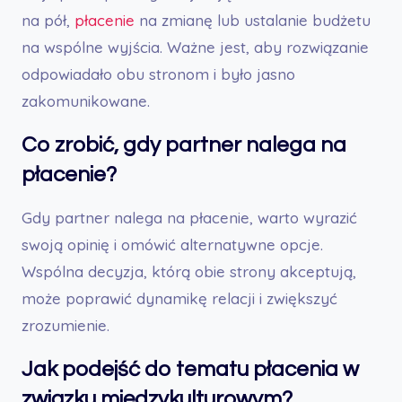
na pół,
płacenie
na zmianę lub ustalanie budżetu
na wspólne wyjścia. Ważne jest, aby rozwiązanie
odpowiadało obu stronom i było jasno
zakomunikowane.
Co zrobić, gdy partner nalega na
płacenie?
Gdy partner nalega na płacenie, warto wyrazić
swoją opinię i omówić alternatywne opcje.
Wspólna decyzja, którą obie strony akceptują,
może poprawić dynamikę relacji i zwiększyć
zrozumienie.
Jak podejść do tematu płacenia w
związku międzykulturowym?