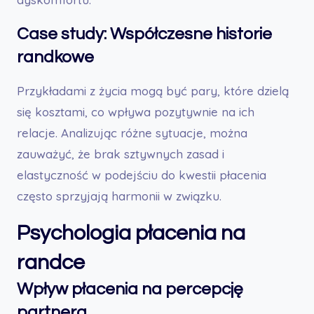
Case study: Współczesne historie
randkowe
Przykładami z życia mogą być pary, które dzielą
się kosztami, co wpływa pozytywnie na ich
relacje. Analizując różne sytuacje, można
zauważyć, że brak sztywnych zasad i
elastyczność w podejściu do kwestii płacenia
często sprzyjają harmonii w związku.
Psychologia płacenia na
randce
Wpływ płacenia na percepcję
partnera