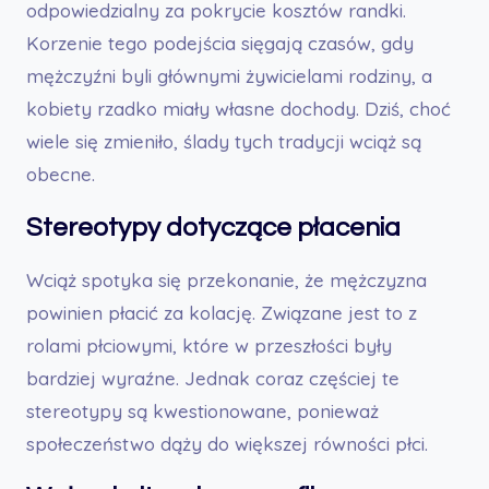
odpowiedzialny za pokrycie kosztów randki.
Korzenie tego podejścia sięgają czasów, gdy
mężczyźni byli głównymi żywicielami rodziny, a
kobiety rzadko miały własne dochody. Dziś, choć
wiele się zmieniło, ślady tych tradycji wciąż są
obecne.
Stereotypy dotyczące płacenia
Wciąż spotyka się przekonanie, że mężczyzna
powinien płacić za kolację. Związane jest to z
rolami płciowymi, które w przeszłości były
bardziej wyraźne. Jednak coraz częściej te
stereotypy są kwestionowane, ponieważ
społeczeństwo dąży do większej równości płci.