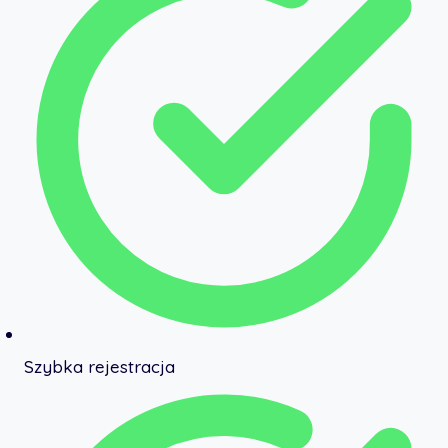
Szybka rejestracja