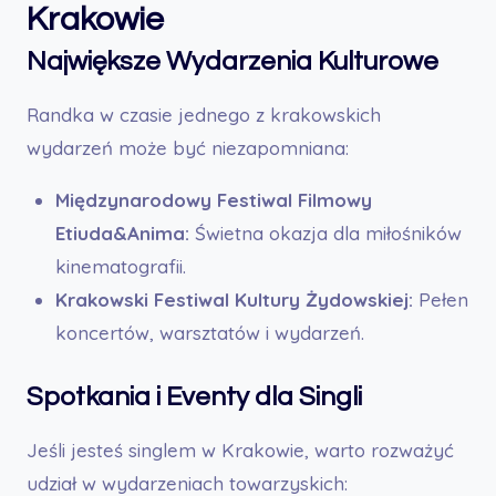
Krakowie
Największe Wydarzenia Kulturowe
Randka w czasie jednego z krakowskich
wydarzeń może być niezapomniana:
Międzynarodowy Festiwal Filmowy
Etiuda&Anima:
Świetna okazja dla miłośników
kinematografii.
Krakowski Festiwal Kultury Żydowskiej:
Pełen
koncertów, warsztatów i wydarzeń.
Spotkania i Eventy dla Singli
Jeśli jesteś singlem w Krakowie, warto rozważyć
udział w wydarzeniach towarzyskich: