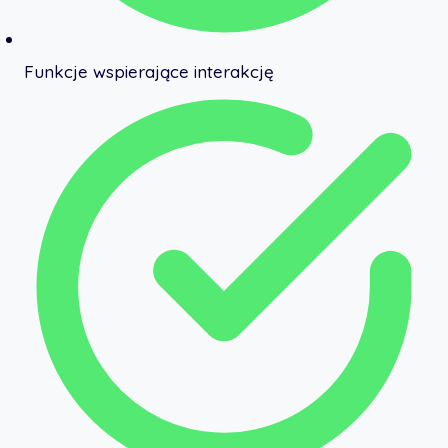
Funkcje wspierające interakcję