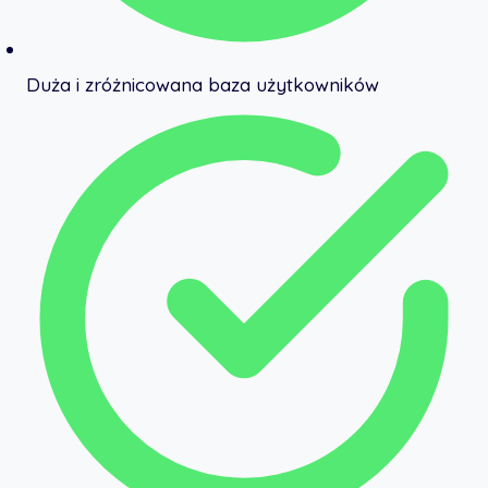
Duża i zróżnicowana baza użytkowników