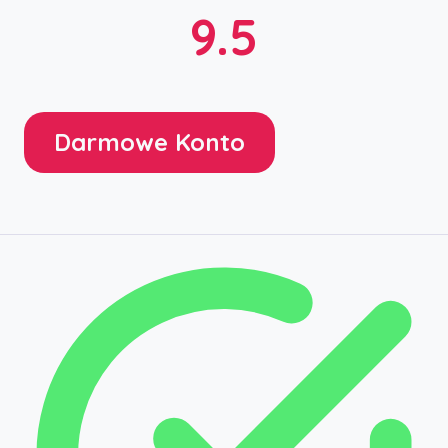
9.5
Darmowe Konto