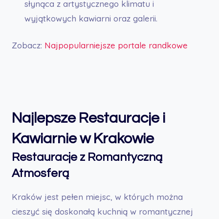
słynąca z artystycznego klimatu i
wyjątkowych kawiarni oraz galerii.
Zobacz:
Najpopularniejsze portale randkowe
Najlepsze Restauracje i
Kawiarnie w Krakowie
Restauracje z Romantyczną
Atmosferą
Kraków jest pełen miejsc, w których można
cieszyć się doskonałą kuchnią w romantycznej