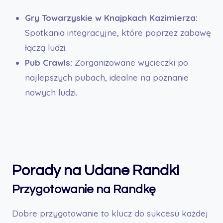
Gry Towarzyskie w Knajpkach Kazimierza:
Spotkania integracyjne, które poprzez zabawę
łączą ludzi.
Pub Crawls:
Zorganizowane wycieczki po
najlepszych pubach, idealne na poznanie
nowych ludzi.
Porady na Udane Randki
Przygotowanie na Randkę
Dobre przygotowanie to klucz do sukcesu każdej