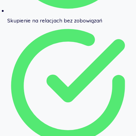
Skupienie na relacjach bez zobowiązań