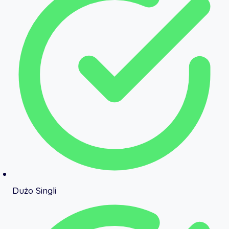
Dużo Singli