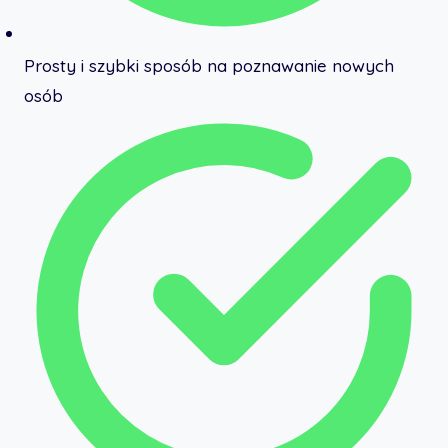
Prosty i szybki sposób na poznawanie nowych
osób