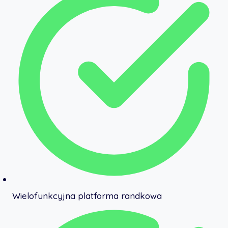
Wielofunkcyjna platforma randkowa