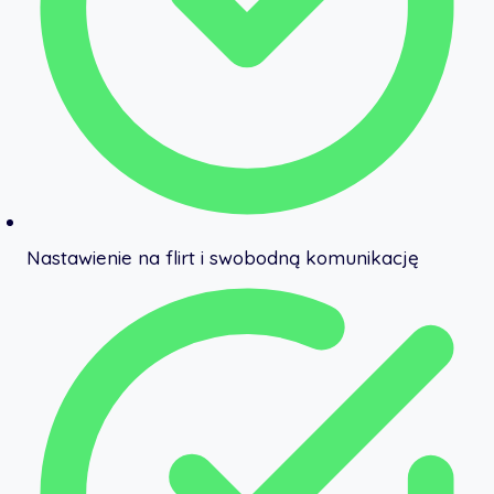
Nastawienie na flirt i swobodną komunikację