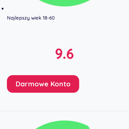
Najlepszy wiek 18-60
9.6
Darmowe Konto