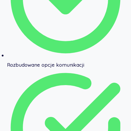
Rozbudowane opcje komunikacji