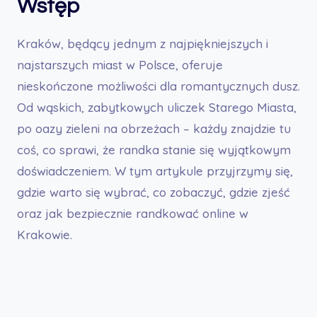
Wstęp
Kraków, będący jednym z najpiękniejszych i
najstarszych miast w Polsce, oferuje
nieskończone możliwości dla romantycznych dusz.
Od wąskich, zabytkowych uliczek Starego Miasta,
po oazy zieleni na obrzeżach – każdy znajdzie tu
coś, co sprawi, że randka stanie się wyjątkowym
doświadczeniem. W tym artykule przyjrzymy się,
gdzie warto się wybrać, co zobaczyć, gdzie zjeść
oraz jak bezpiecznie randkować online w
Krakowie.