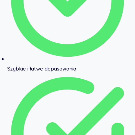
Szybkie i łatwe dopasowania