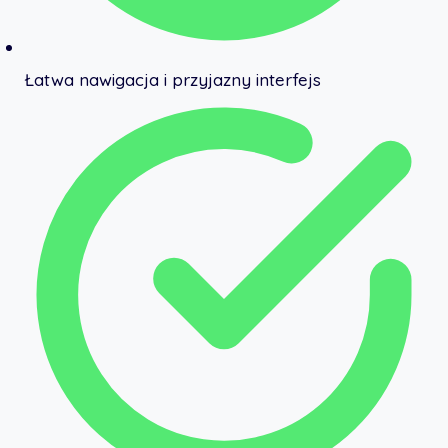
Łatwa nawigacja i przyjazny interfejs