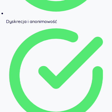
Dyskrecja i anonimowość