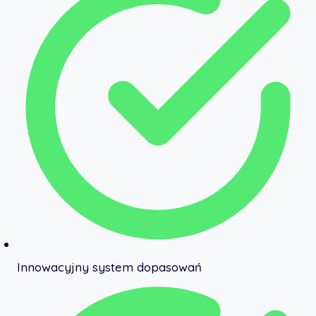
Innowacyjny system dopasowań