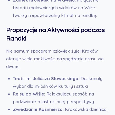
historii i malowniczych widoków na Wisłę
tworzy niepowtarzalny klimat na randkę.
Propozycje na Aktywności podczas
Randki
Nie samym spacerem człowiek żyje! Kraków
oferuje wiele możliwości na spędzenie czasu we
dwoje:
Teatr im. Juliusza Słowackiego:
Doskonały
wybór dla miłośników kultury i sztuki.
Rejsy po Wiśle:
Relaksujący sposób na
podziwianie miasta z innej perspektywy.
Zwiedzanie Kazimierza:
Krakowska dzielnica,