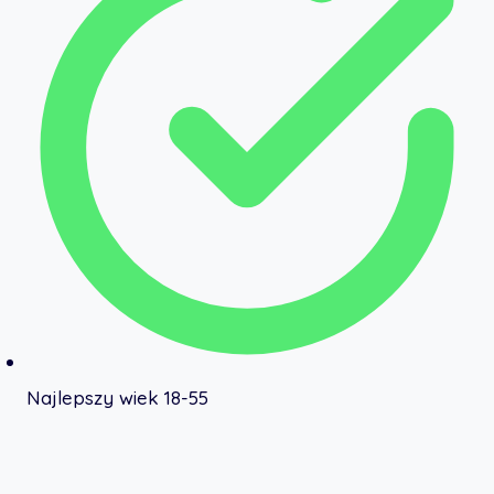
Najlepszy wiek 18-55