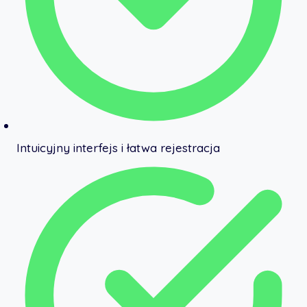
Intuicyjny interfejs i łatwa rejestracja