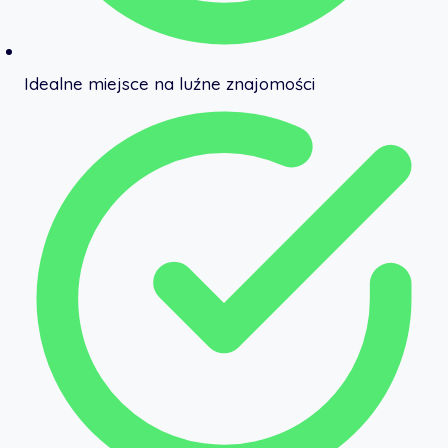
Idealne miejsce na luźne znajomości