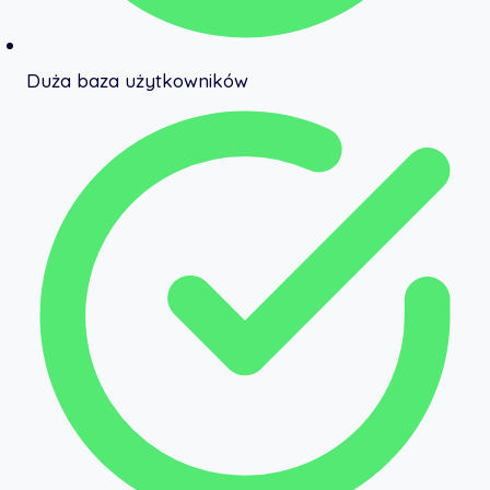
Duża baza użytkowników