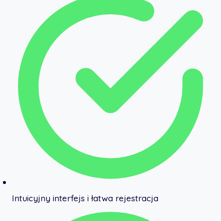
Intuicyjny interfejs i łatwa rejestracja