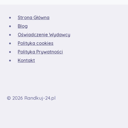
Strona Główna
Blog
Oświadczenie Wydawcy
Polityka cookies
Polityka Prywatności
Kontakt
© 2026 Randkuj-24.pl