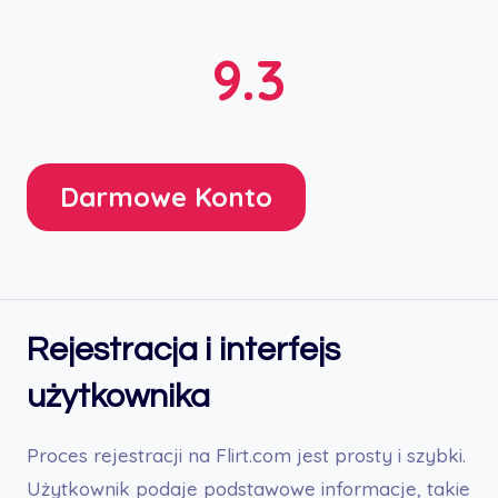
9.3
Darmowe Konto
Rejestracja i interfejs
użytkownika
Proces rejestracji na Flirt.com jest prosty i szybki.
Użytkownik podaje podstawowe informacje, takie