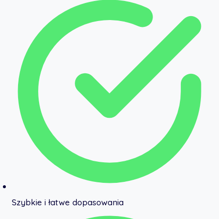
Szybkie i łatwe dopasowania