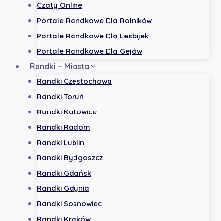
Czaty Online
Portale Randkowe Dla Rolników
Portale Randkowe Dla Lesbijek
Portale Randkowe Dla Gejów
Randki – Miasta
Randki Częstochowa
Randki Toruń
Randki Katowice
Randki Radom
Randki Lublin
Randki Bydgoszcz
Randki Gdańsk
Randki Gdynia
Randki Sosnowiec
Randki Kraków