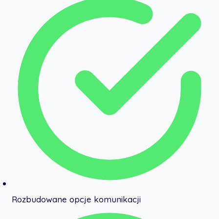
Rozbudowane opcje komunikacji