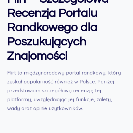
Recenzja Portalu
Randkowego dla
Poszukujących
Znajomości
Flirt to międzynarodowy portal randkowy, który
zyskał popularność również w Polsce. Poniżej
przedstawiam szczegółową recenzję tej
platformy, uwzględniając jej funkcje, zalety,
wady oraz opinie użytkowników.