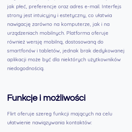
jak płeć, preferencje oraz adres e-mail. Interfejs
strony jest intuicyjny i estetyczny, co ułatwia
nawigację zarówno na komputerze, jak i na
urządzeniach mobilnych. Platforma oferuje
również wersję mobilną, dostosowaną do
smartfonów i tabletów, jednak brak dedykowanej
aplikacji może być dla niektórych użytkowników
niedogodnością.
Funkcje i możliwości
Flirt oferuje szereg funkcji mających na celu
ułatwienie nawiązywania kontaktów: