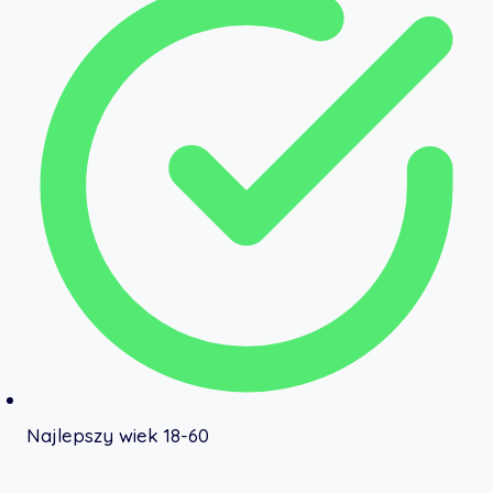
Najlepszy wiek 18-60