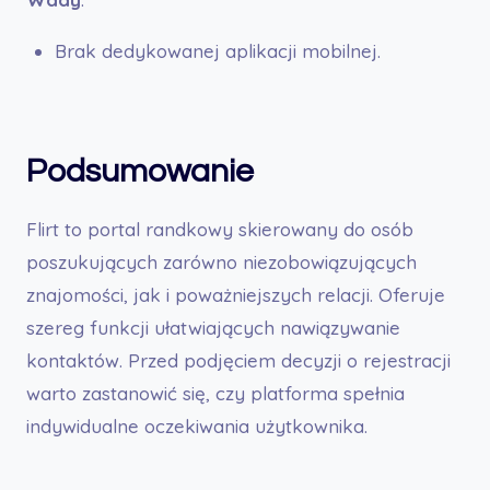
Brak dedykowanej aplikacji mobilnej.
Podsumowanie
Flirt to portal randkowy skierowany do osób
poszukujących zarówno niezobowiązujących
znajomości, jak i poważniejszych relacji. Oferuje
szereg funkcji ułatwiających nawiązywanie
kontaktów. Przed podjęciem decyzji o rejestracji
warto zastanowić się, czy platforma spełnia
indywidualne oczekiwania użytkownika.