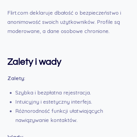
Flirt.com deklaruje dbałość o bezpieczeństwo i
anonimowość swoich użytkowników. Profile są
moderowane, a dane osobowe chronione.
Zalety i wady
Zalety
:
Szybka i bezpłatna rejestracja.
Intuicyjny i estetyczny interfejs.
Różnorodność funkcji ułatwiających
nawiązywanie kontaktów.
Wady
: