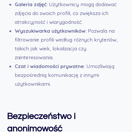
Galeria zdjęć
: Użytkownicy mogą dodawać
zdjęcia do swoich profili, co zwiększa ich
atrakcyjność i wiarygodność.
Wyszukiwarka użytkowników
: Pozwala na
filtrowanie profili według różnych kryteriów,
takich jak wiek, lokalizacja czy
zainteresowania.
Czat i wiadomości prywatne
: Umożliwiają
bezpośrednią komunikację z innymi
użytkownikami.
Bezpieczeństwo i
anonimowość