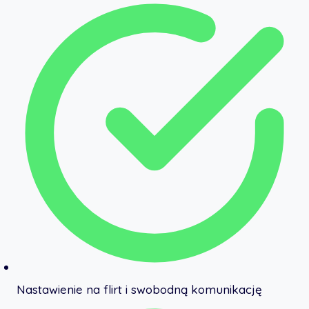
Nastawienie na flirt i swobodną komunikację