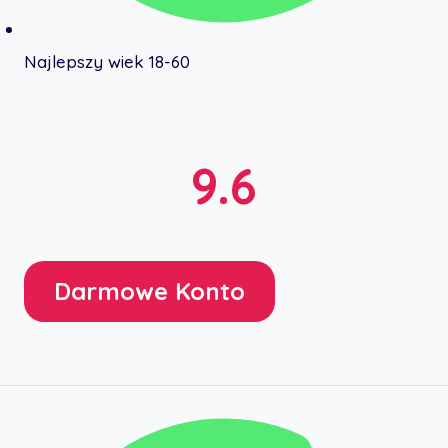
Najlepszy wiek 18-60
9.6
Darmowe Konto