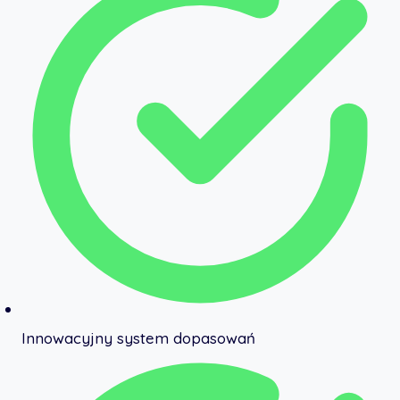
Innowacyjny system dopasowań