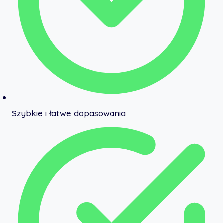
Szybkie i łatwe dopasowania