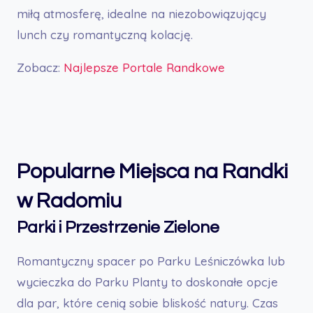
miłą atmosferę, idealne na niezobowiązujący
lunch czy romantyczną kolację.
Zobacz:
Najlepsze Portale Randkowe
Popularne Miejsca na Randki
w Radomiu
Parki i Przestrzenie Zielone
Romantyczny spacer po Parku Leśniczówka lub
wycieczka do Parku Planty to doskonałe opcje
dla par, które cenią sobie bliskość natury. Czas