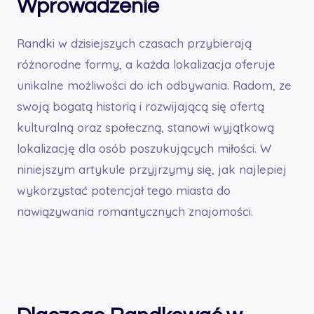
Wprowadzenie
Randki w dzisiejszych czasach przybierają
różnorodne formy, a każda lokalizacja oferuje
unikalne możliwości do ich odbywania. Radom, ze
swoją bogatą historią i rozwijającą się ofertą
kulturalną oraz społeczną, stanowi wyjątkową
lokalizację dla osób poszukujących miłości. W
niniejszym artykule przyjrzymy się, jak najlepiej
wykorzystać potencjał tego miasta do
nawiązywania romantycznych znajomości.