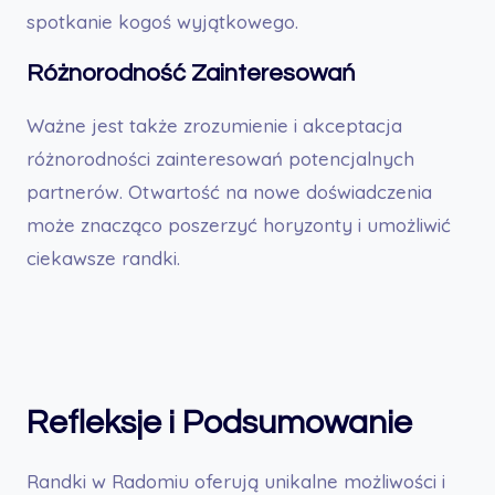
spotkanie kogoś wyjątkowego.
Różnorodność Zainteresowań
Ważne jest także zrozumienie i akceptacja
różnorodności zainteresowań potencjalnych
partnerów. Otwartość na nowe doświadczenia
może znacząco poszerzyć horyzonty i umożliwić
ciekawsze randki.
Refleksje i Podsumowanie
Randki w Radomiu oferują unikalne możliwości i