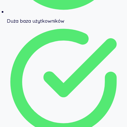
Duża baza użytkowników