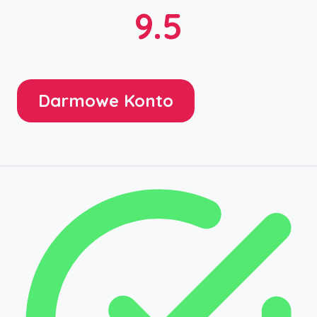
9.5
Darmowe Konto