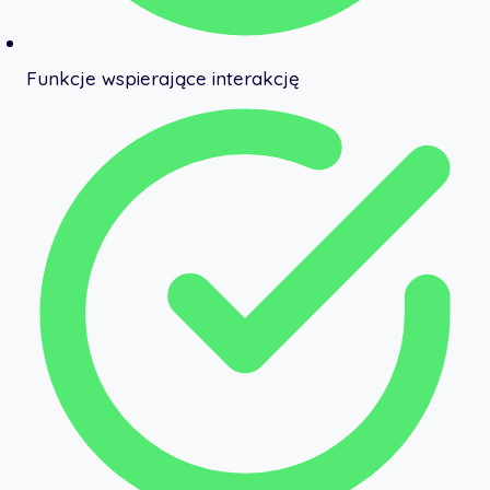
Funkcje wspierające interakcję