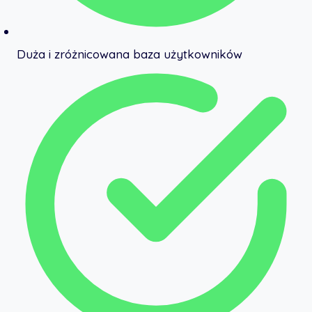
Duża i zróżnicowana baza użytkowników