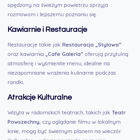
spędzony na świeżym powietrzu sprzyja
rozmowom i lepszemu poznaniu się.
Kawiarnie i Restauracje
Restauracje takie jak
Restauracja „Stylowa”
oraz kawiarnia
„Cafe Galeria”
oferują przytulną
atmosferę i wyśmienite menu, idealne na
niezapomniane wrażenia kulinarne podczas
randki.
Atrakcje Kulturalne
Wizyta w radomskich teatrach, takich jak
Teatr
Powszechny
, czy oglądanie filmu w lokalnym
kinie, mogą być świetnym planem na wieczór.