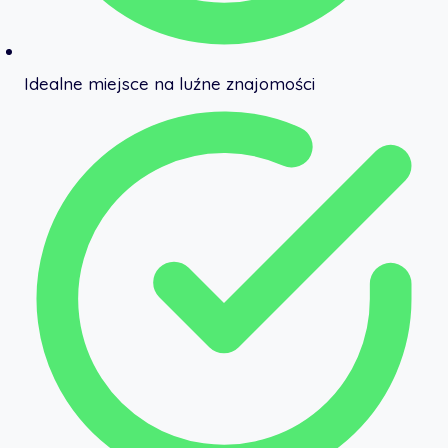
Idealne miejsce na luźne znajomości