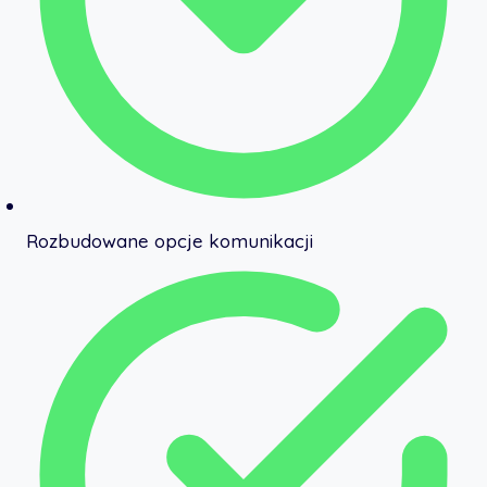
Rozbudowane opcje komunikacji