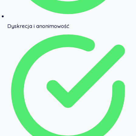
Dyskrecja i anonimowość