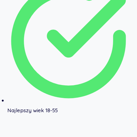
Najlepszy wiek 18-55