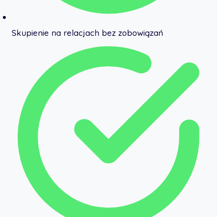
Skupienie na relacjach bez zobowiązań