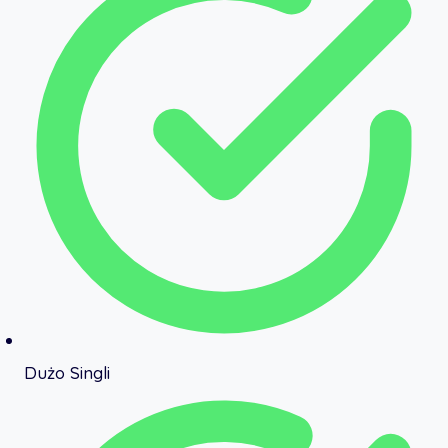
Dużo Singli