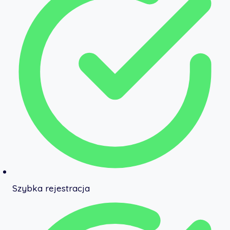
Szybka rejestracja