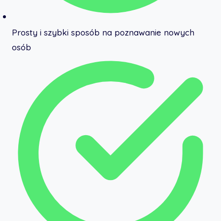
Prosty i szybki sposób na poznawanie nowych
osób