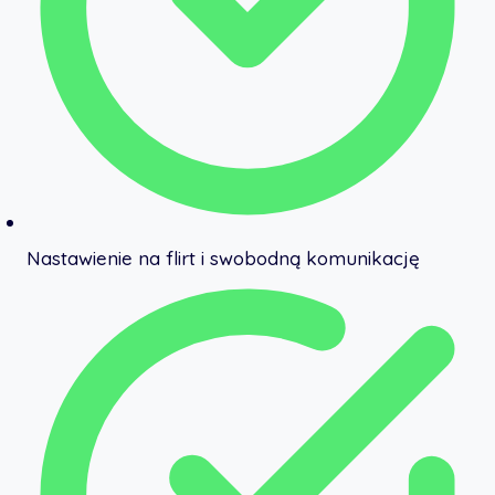
Nastawienie na flirt i swobodną komunikację