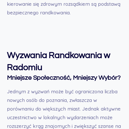
kierowanie się zdrowym rozsądkiem są podstawą
bezpiecznego randkowania.
Wyzwania Randkowania w
Radomiu
Mniejsze Społeczność, Mniejszy Wybór?
Jednym z wyzwań może być ograniczona liczba
nowych osób do poznania, zwłaszcza w
porównaniu do większych miast. Jednak aktywne
uczestnictwo w lokalnych wydarzeniach może
rozszerzyć krąg znajomych i zwiększyć szanse na