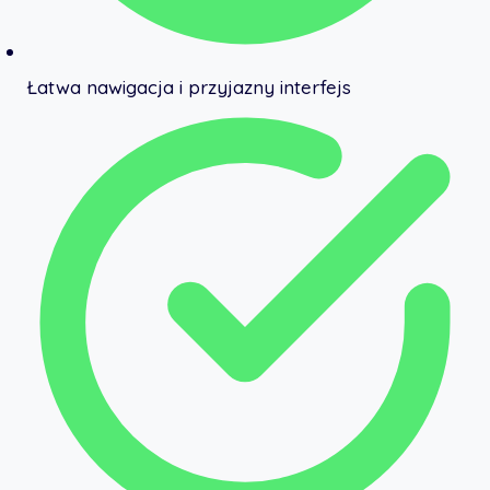
Łatwa nawigacja i przyjazny interfejs