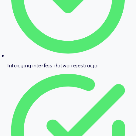
Intuicyjny interfejs i łatwa rejestracja