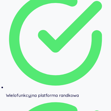
Wielofunkcyjna platforma randkowa