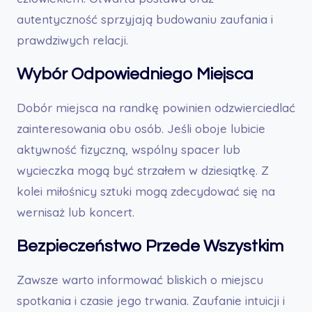
autentyczność sprzyjają budowaniu zaufania i
prawdziwych relacji.
Wybór Odpowiedniego Miejsca
Dobór miejsca na randkę powinien odzwierciedlać
zainteresowania obu osób. Jeśli oboje lubicie
aktywność fizyczną, wspólny spacer lub
wycieczka mogą być strzałem w dziesiątkę. Z
kolei miłośnicy sztuki mogą zdecydować się na
wernisaż lub koncert.
Bezpieczeństwo Przede Wszystkim
Zawsze warto informować bliskich o miejscu
spotkania i czasie jego trwania. Zaufanie intuicji i