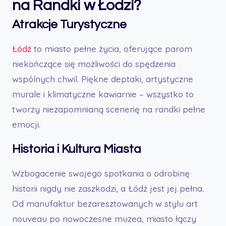
na Randki w Łodzi?
Atrakcje Turystyczne
Łódź
to miasto pełne życia, oferujące parom
niekończące się możliwości do spędzenia
wspólnych chwil. Piękne deptaki, artystyczne
murale i klimatyczne kawiarnie – wszystko to
tworzy niezapomnianą scenerię na randki pełne
emocji.
Historia i Kultura Miasta
Wzbogacenie swojego spotkania o odrobinę
historii nigdy nie zaszkodzi, a Łódź jest jej pełna.
Od manufaktur bezaresztowanych w stylu art
nouveau po nowoczesne muzea, miasto łączy