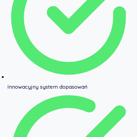
Innowacyjny system dopasowań