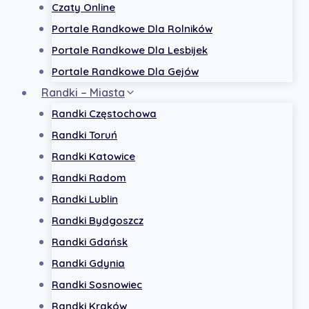
Czaty Online
Portale Randkowe Dla Rolników
Portale Randkowe Dla Lesbijek
Portale Randkowe Dla Gejów
Randki – Miasta
Randki Częstochowa
Randki Toruń
Randki Katowice
Randki Radom
Randki Lublin
Randki Bydgoszcz
Randki Gdańsk
Randki Gdynia
Randki Sosnowiec
Randki Kraków