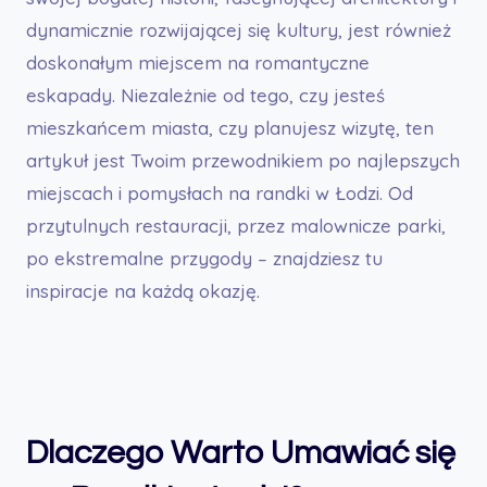
dynamicznie rozwijającej się kultury, jest również
doskonałym miejscem na romantyczne
eskapady. Niezależnie od tego, czy jesteś
mieszkańcem miasta, czy planujesz wizytę, ten
artykuł jest Twoim przewodnikiem po najlepszych
miejscach i pomysłach na randki w Łodzi. Od
przytulnych restauracji, przez malownicze parki,
po ekstremalne przygody – znajdziesz tu
inspiracje na każdą okazję.
Dlaczego Warto Umawiać się