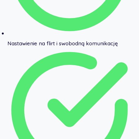
Nastawienie na flirt i swobodną komunikację