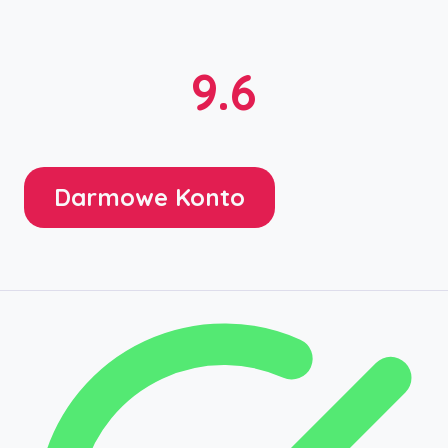
9.6
Darmowe Konto