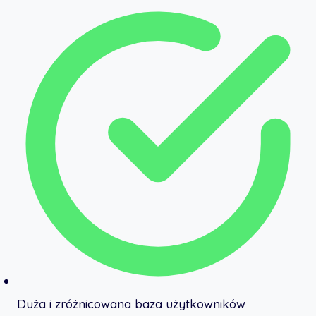
Duża i zróżnicowana baza użytkowników