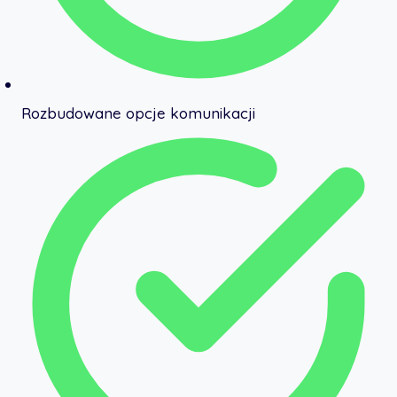
Rozbudowane opcje komunikacji