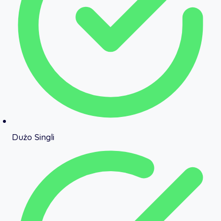
Dużo Singli