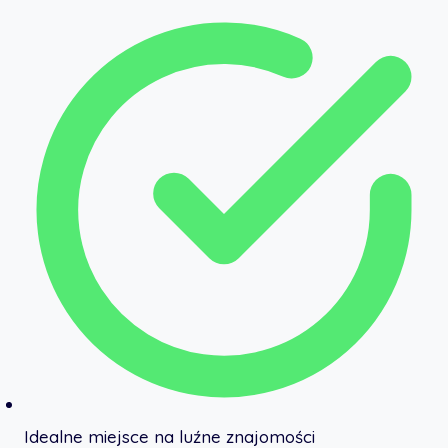
Idealne miejsce na luźne znajomości