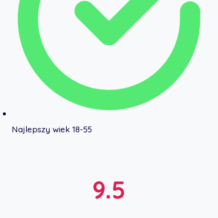
Najlepszy wiek 18-55
9.5