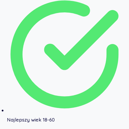
Najlepszy wiek 18-60