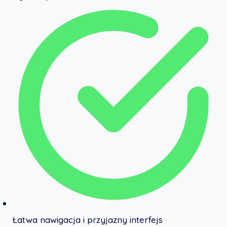
Łatwa nawigacja i przyjazny interfejs