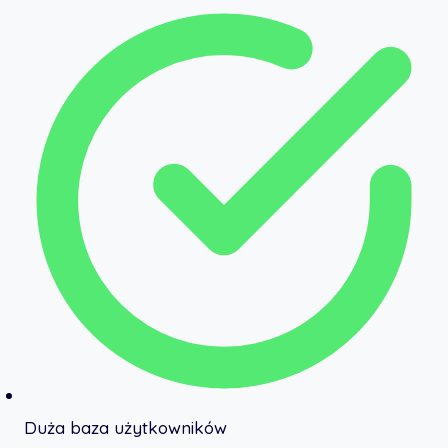
Duża baza użytkowników