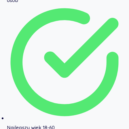
osób
Najlepszy wiek 18-60