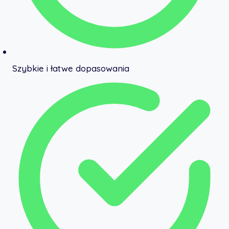
Szybkie i łatwe dopasowania