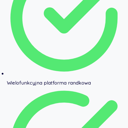
Wielofunkcyjna platforma randkowa