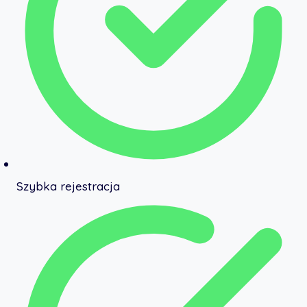
Szybka rejestracja