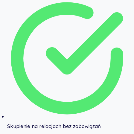
Skupienie na relacjach bez zobowiązań