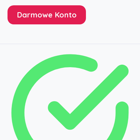
Darmowe Konto