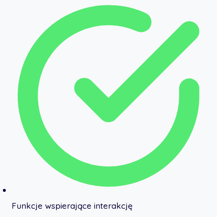
Funkcje wspierające interakcję