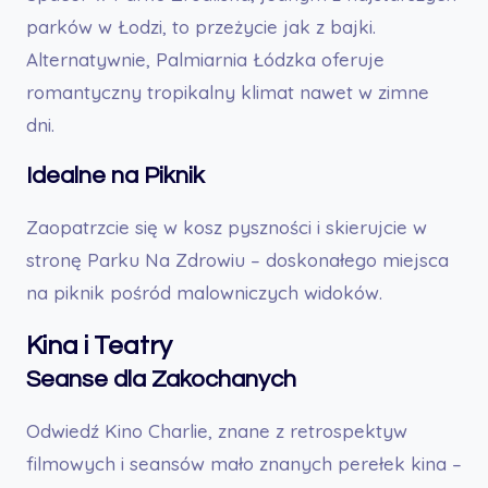
parków w Łodzi, to przeżycie jak z bajki.
Alternatywnie, Palmiarnia Łódzka oferuje
romantyczny tropikalny klimat nawet w zimne
dni.
Idealne na Piknik
Zaopatrzcie się w kosz pyszności i skierujcie w
stronę Parku Na Zdrowiu – doskonałego miejsca
na piknik pośród malowniczych widoków.
Kina i Teatry
Seanse dla Zakochanych
Odwiedź Kino Charlie, znane z retrospektyw
filmowych i seansów mało znanych perełek kina –