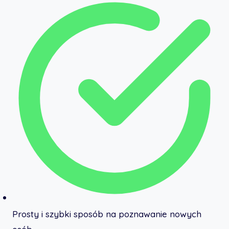
Prosty i szybki sposób na poznawanie nowych