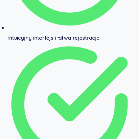
Intuicyjny interfejs i łatwa rejestracja