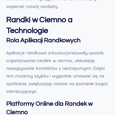
wspierać rozwój osobisty.
Randki w Ciemno a
Technologie
Rola Aplikacji Randkowych
Aplikacje randkowe zrewolucjonizowały sposób
organizowania randek w ciemno, ułatwiając
nawiązywanie kontaktów z nieznajomymi. Dzięki
nim możemy szybko i wygodnie umawiać się na
spotkania, zwiększając szanse na poznanie kogoś
interesującego.
Platformy Online dla Randek w
Ciemno