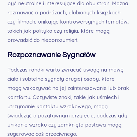
być neutralne i interesujące dla obu stron. Można
rozmawiać o podróżach, ulubionych książkach
czy filmach, unikając kontrowersyjnych tematów,
takich jak polityka czy religia, które mogą
prowadzić do nieporozumień.
Rozpoznawanie Sygnałów
Podczas randki warto zwracać uwagę na mowę
ciała i subtelne sygnały drugiej osoby, które
mogą wskazywać na jej zainteresowanie lub brak
komfortu. Oczywiste znaki, takie jak uśmiech i
utrzymanie kontaktu wzrokowego, mogą
świadczyć o pozytywnym przyjęciu, podczas gdy
unikanie wzroku czy zamknięta postawa mogą
sugerować coś przeciwnego.