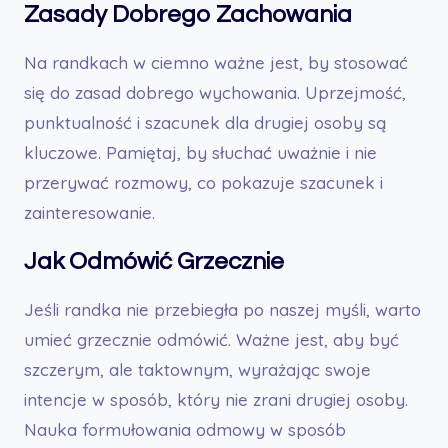
Zasady Dobrego Zachowania
Na randkach w ciemno ważne jest, by stosować
się do zasad dobrego wychowania. Uprzejmość,
punktualność i szacunek dla drugiej osoby są
kluczowe. Pamiętaj, by słuchać uważnie i nie
przerywać rozmowy, co pokazuje szacunek i
zainteresowanie.
Jak Odmówić Grzecznie
Jeśli randka nie przebiegła po naszej myśli, warto
umieć grzecznie odmówić. Ważne jest, aby być
szczerym, ale taktownym, wyrażając swoje
intencje w sposób, który nie zrani drugiej osoby.
Nauka formułowania odmowy w sposób