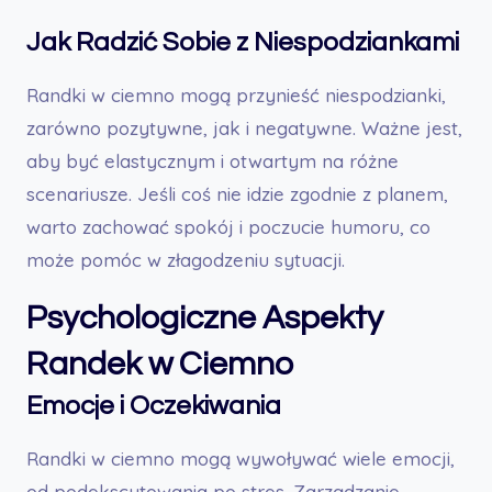
Jak Radzić Sobie z Niespodziankami
Randki w ciemno mogą przynieść niespodzianki,
zarówno pozytywne, jak i negatywne. Ważne jest,
aby być elastycznym i otwartym na różne
scenariusze. Jeśli coś nie idzie zgodnie z planem,
warto zachować spokój i poczucie humoru, co
może pomóc w złagodzeniu sytuacji.
Psychologiczne Aspekty
Randek w Ciemno
Emocje i Oczekiwania
Randki w ciemno mogą wywoływać wiele emocji,
od podekscytowania po stres. Zarządzanie