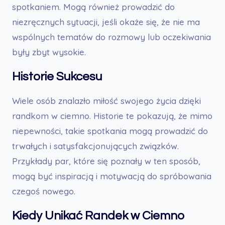
spotkaniem. Mogą również prowadzić do
niezręcznych sytuacji, jeśli okaże się, że nie ma
wspólnych tematów do rozmowy lub oczekiwania
były zbyt wysokie.
Historie Sukcesu
Wiele osób znalazło miłość swojego życia dzięki
randkom w ciemno. Historie te pokazują, że mimo
niepewności, takie spotkania mogą prowadzić do
trwałych i satysfakcjonujących związków.
Przykłady par, które się poznały w ten sposób,
mogą być inspiracją i motywacją do spróbowania
czegoś nowego.
Kiedy Unikać Randek w Ciemno