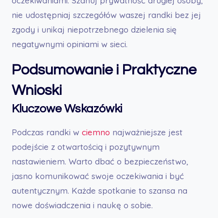
oczekiwaniami. Szanuj prywatność drugiej osoby,
nie udostępniaj szczegółów waszej randki bez jej
zgody i unikaj niepotrzebnego dzielenia się
negatywnymi opiniami w sieci.
Podsumowanie i Praktyczne
Wnioski
Kluczowe Wskazówki
Podczas randki w
ciemno
najważniejsze jest
podejście z otwartością i pozytywnym
nastawieniem. Warto dbać o bezpieczeństwo,
jasno komunikować swoje oczekiwania i być
autentycznym. Każde spotkanie to szansa na
nowe doświadczenia i naukę o sobie.