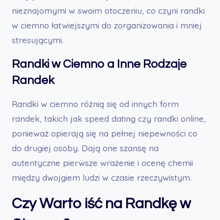
nieznajomymi w swoim otoczeniu, co czyni randki
w ciemno łatwiejszymi do zorganizowania i mniej
stresującymi.
Randki w Ciemno a Inne Rodzaje
Randek
Randki w ciemno różnią się od innych form
randek, takich jak speed dating czy randki online,
ponieważ opierają się na pełnej niepewności co
do drugiej osoby. Dają one szansę na
autentyczne pierwsze wrażenie i ocenę chemii
między dwojgiem ludzi w czasie rzeczywistym.
Czy Warto iść na Randkę w