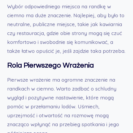
Wybór odpowiedniego miejsca na randkę w
ciemno ma duże znaczenie. Najlepiej, aby było to
neutralne, publiczne miejsce, takie jak kawiarnia
czy restauracja, gdzie obie strony mogą się czuć
komfortowo i swobodnie się komunikować, a
także łatwo opuścić je, jeśli zajdzie taka potrzeba.
Rola Pierwszego Wrażenia
Pierwsze wrażenie ma ogromne znaczenie na
randkach w ciemno. Warto zadbać o schludny
wygląd i pozytywne nastawienie, które mogą
pomóc w przełamaniu lodów. Uśmiech,
uprzejmość i otwartość na rozmowę mogą
znacząco wpłynąć na przebieg spotkania i jego