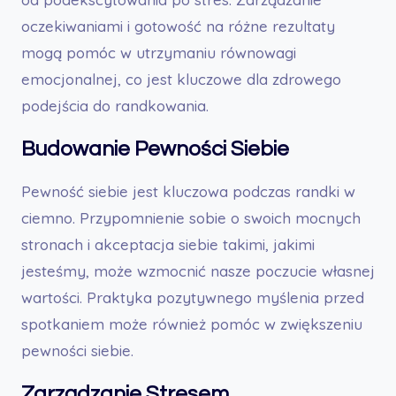
oczekiwaniami i gotowość na różne rezultaty
mogą pomóc w utrzymaniu równowagi
emocjonalnej, co jest kluczowe dla zdrowego
podejścia do randkowania.
Budowanie Pewności Siebie
Pewność siebie jest kluczowa podczas randki w
ciemno. Przypomnienie sobie o swoich mocnych
stronach i akceptacja siebie takimi, jakimi
jesteśmy, może wzmocnić nasze poczucie własnej
wartości. Praktyka pozytywnego myślenia przed
spotkaniem może również pomóc w zwiększeniu
pewności siebie.
Zarządzanie Stresem