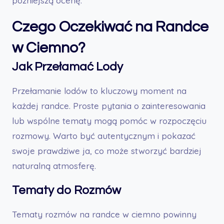
późniejszą ocenę.
Czego Oczekiwać na Randce
w Ciemno?
Jak Przełamać Lody
Przełamanie lodów to kluczowy moment na
każdej randce. Proste pytania o zainteresowania
lub wspólne tematy mogą pomóc w rozpoczęciu
rozmowy. Warto być autentycznym i pokazać
swoje prawdziwe ja, co może stworzyć bardziej
naturalną atmosferę.
Tematy do Rozmów
Tematy rozmów na randce w ciemno powinny