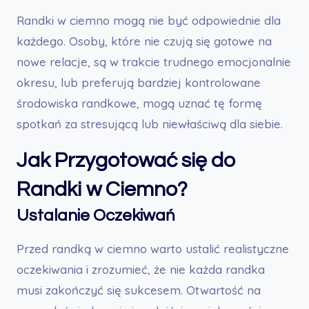
Randki w ciemno mogą nie być odpowiednie dla
każdego. Osoby, które nie czują się gotowe na
nowe relacje, są w trakcie trudnego emocjonalnie
okresu, lub preferują bardziej kontrolowane
środowiska randkowe, mogą uznać tę formę
spotkań za stresującą lub niewłaściwą dla siebie.
Jak Przygotować się do
Randki w Ciemno?
Ustalanie Oczekiwań
Przed randką w ciemno warto ustalić realistyczne
oczekiwania i zrozumieć, że nie każda randka
musi zakończyć się sukcesem. Otwartość na