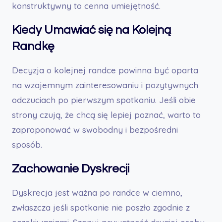
konstruktywny to cenna umiejętność.
Kiedy Umawiać się na Kolejną
Randkę
Decyzja o kolejnej randce powinna być oparta
na wzajemnym zainteresowaniu i pozytywnych
odczuciach po pierwszym spotkaniu. Jeśli obie
strony czują, że chcą się lepiej poznać, warto to
zaproponować w swobodny i bezpośredni
sposób.
Zachowanie Dyskrecji
Dyskrecja jest ważna po randce w ciemno,
zwłaszcza jeśli spotkanie nie poszło zgodnie z