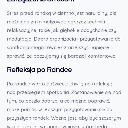
Stres przed randką w ciemno jest naturalny, ale
można go zminimalizować poprzez techniki
relaksacyjne, takie jak głębokie oddychanie czy
medytacja. Dobra organizacja i przygotowanie do
spotkania mogą również zmniejszyć napięcie i
sprawić, że poczujemy się bardziej komfortowo.
Refleksja po Randce
Po randce warto poświęcić chwilę na refleksję
nad przebiegiem spotkania. Zastanowienie się nad
tym, co poszło dobrze, a co można poprawić,
może pomóc w lepszym przygotowaniu się do
przyszłych randek. Ważne jest, aby być szczerym
wobec siebie i wyciągać wnioski, które będą