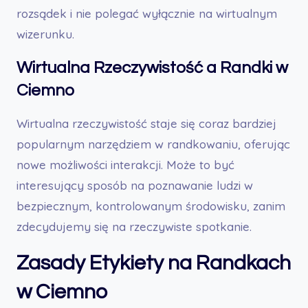
rozsądek i nie polegać wyłącznie na wirtualnym
wizerunku.
Wirtualna Rzeczywistość a Randki w
Ciemno
Wirtualna rzeczywistość staje się coraz bardziej
popularnym narzędziem w randkowaniu, oferując
nowe możliwości interakcji. Może to być
interesujący sposób na poznawanie ludzi w
bezpiecznym, kontrolowanym środowisku, zanim
zdecydujemy się na rzeczywiste spotkanie.
Zasady Etykiety na Randkach
w Ciemno