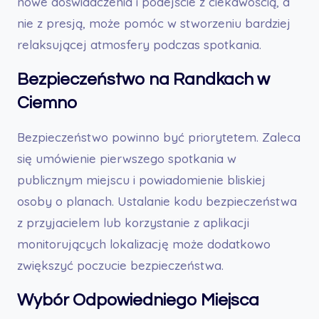
nowe doświadczenia i podejście z ciekawością, a
nie z presją, może pomóc w stworzeniu bardziej
relaksującej atmosfery podczas spotkania.
Bezpieczeństwo na Randkach w
Ciemno
Bezpieczeństwo powinno być priorytetem. Zaleca
się umówienie pierwszego spotkania w
publicznym miejscu i powiadomienie bliskiej
osoby o planach. Ustalanie kodu bezpieczeństwa
z przyjacielem lub korzystanie z aplikacji
monitorujących lokalizację może dodatkowo
zwiększyć poczucie bezpieczeństwa.
Wybór Odpowiedniego Miejsca