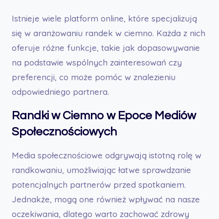
Istnieje wiele platform online, które specjalizują
się w aranżowaniu randek w ciemno. Każda z nich
oferuje różne funkcje, takie jak dopasowywanie
na podstawie wspólnych zainteresowań czy
preferencji, co może pomóc w znalezieniu
odpowiedniego partnera.
Randki w Ciemno w Epoce Mediów
Społecznościowych
Media społecznościowe odgrywają istotną rolę w
randkowaniu, umożliwiając łatwe sprawdzanie
potencjalnych partnerów przed spotkaniem.
Jednakże, mogą one również wpływać na nasze
oczekiwania, dlatego warto zachować zdrowy