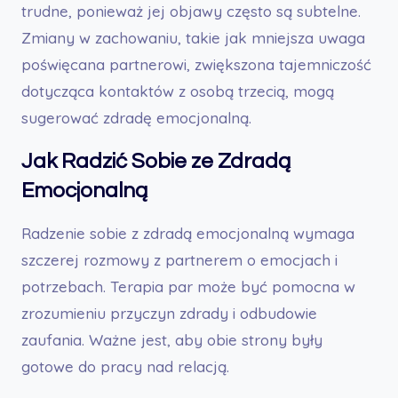
trudne, ponieważ jej objawy często są subtelne.
Zmiany w zachowaniu, takie jak mniejsza uwaga
poświęcana partnerowi, zwiększona tajemniczość
dotycząca kontaktów z osobą trzecią, mogą
sugerować zdradę emocjonalną.
Jak Radzić Sobie ze Zdradą
Emocjonalną
Radzenie sobie z zdradą emocjonalną wymaga
szczerej rozmowy z partnerem o emocjach i
potrzebach. Terapia par może być pomocna w
zrozumieniu przyczyn zdrady i odbudowie
zaufania. Ważne jest, aby obie strony były
gotowe do pracy nad relacją.