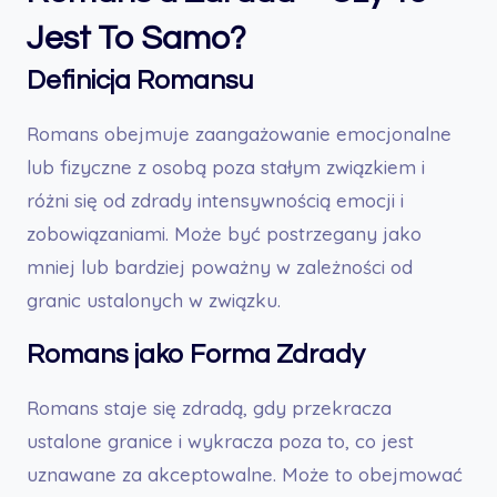
Jest To Samo?
Definicja Romansu
Romans obejmuje zaangażowanie emocjonalne
lub fizyczne z osobą poza stałym związkiem i
różni się od zdrady intensywnością emocji i
zobowiązaniami. Może być postrzegany jako
mniej lub bardziej poważny w zależności od
granic ustalonych w związku.
Romans jako Forma Zdrady
Romans staje się zdradą, gdy przekracza
ustalone granice i wykracza poza to, co jest
uznawane za akceptowalne. Może to obejmować