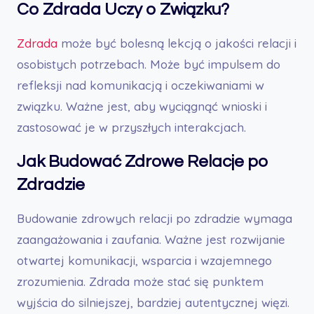
Co Zdrada Uczy o Związku?
Zdrada
może być bolesną lekcją o jakości relacji i
osobistych potrzebach. Może być impulsem do
refleksji nad komunikacją i oczekiwaniami w
związku. Ważne jest, aby wyciągnąć wnioski i
zastosować je w przyszłych interakcjach.
Jak Budować Zdrowe Relacje po
Zdradzie
Budowanie zdrowych relacji po zdradzie wymaga
zaangażowania i zaufania. Ważne jest rozwijanie
otwartej komunikacji, wsparcia i wzajemnego
zrozumienia. Zdrada może stać się punktem
wyjścia do silniejszej, bardziej autentycznej więzi.