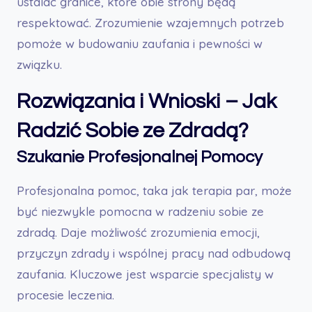
ustalać granice, które obie strony będą
respektować. Zrozumienie wzajemnych potrzeb
pomoże w budowaniu zaufania i pewności w
związku.
Rozwiązania i Wnioski – Jak
Radzić Sobie ze Zdradą?
Szukanie Profesjonalnej Pomocy
Profesjonalna pomoc, taka jak terapia par, może
być niezwykle pomocna w radzeniu sobie ze
zdradą. Daje możliwość zrozumienia emocji,
przyczyn zdrady i wspólnej pracy nad odbudową
zaufania. Kluczowe jest wsparcie specjalisty w
procesie leczenia.