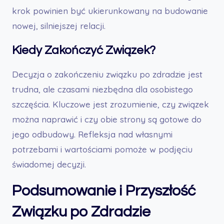
krok powinien być ukierunkowany na budowanie
nowej, silniejszej relacji.
Kiedy Zakończyć Związek?
Decyzja o zakończeniu związku po zdradzie jest
trudna, ale czasami niezbędna dla osobistego
szczęścia. Kluczowe jest zrozumienie, czy związek
można naprawić i czy obie strony są gotowe do
jego odbudowy. Refleksja nad własnymi
potrzebami i wartościami pomoże w podjęciu
świadomej decyzji.
Podsumowanie i Przyszłość
Związku po Zdradzie