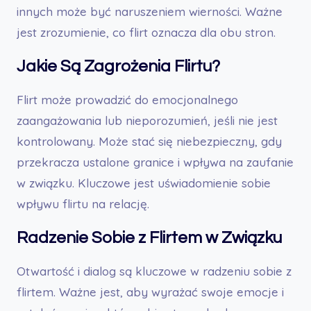
innych może być naruszeniem wierności. Ważne
jest zrozumienie, co flirt oznacza dla obu stron.
Jakie Są Zagrożenia Flirtu?
Flirt może prowadzić do emocjonalnego
zaangażowania lub nieporozumień, jeśli nie jest
kontrolowany. Może stać się niebezpieczny, gdy
przekracza ustalone granice i wpływa na zaufanie
w związku. Kluczowe jest uświadomienie sobie
wpływu flirtu na relację.
Radzenie Sobie z Flirtem w Związku
Otwartość i dialog są kluczowe w radzeniu sobie z
flirtem. Ważne jest, aby wyrażać swoje emocje i