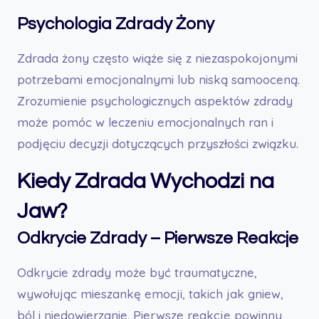
Psychologia Zdrady Żony
Zdrada żony często wiąże się z niezaspokojonymi
potrzebami emocjonalnymi lub niską samooceną.
Zrozumienie psychologicznych aspektów zdrady
może pomóc w leczeniu emocjonalnych ran i
podjęciu decyzji dotyczących przyszłości związku.
Kiedy Zdrada Wychodzi na
Jaw?
Odkrycie Zdrady – Pierwsze Reakcje
Odkrycie zdrady może być traumatyczne,
wywołując mieszankę emocji, takich jak gniew,
ból i niedowierzanie. Pierwsze reakcje powinny