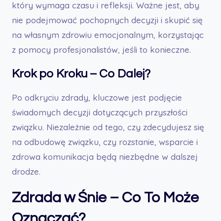
który wymaga czasu i refleksji. Ważne jest, aby
nie podejmować pochopnych decyzji i skupić się
na własnym zdrowiu emocjonalnym, korzystając
z pomocy profesjonalistów, jeśli to konieczne.
Krok po Kroku – Co Dalej?
Po odkryciu zdrady, kluczowe jest podjęcie
świadomych decyzji dotyczących przyszłości
związku. Niezależnie od tego, czy zdecydujesz się
na odbudowę związku, czy rozstanie, wsparcie i
zdrowa komunikacja będą niezbędne w dalszej
drodze.
Zdrada w Śnie – Co To Może
Oznaczać?