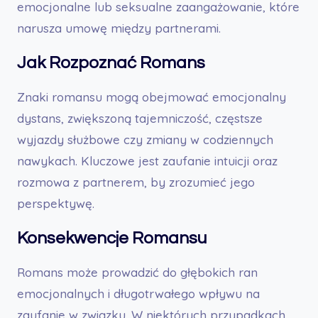
emocjonalne lub seksualne zaangażowanie, które
narusza umowę między partnerami.
Jak Rozpoznać Romans
Znaki romansu mogą obejmować emocjonalny
dystans, zwiększoną tajemniczość, częstsze
wyjazdy służbowe czy zmiany w codziennych
nawykach. Kluczowe jest zaufanie intuicji oraz
rozmowa z partnerem, by zrozumieć jego
perspektywę.
Konsekwencje Romansu
Romans może prowadzić do głębokich ran
emocjonalnych i długotrwałego wpływu na
zaufanie w związku. W niektórych przypadkach