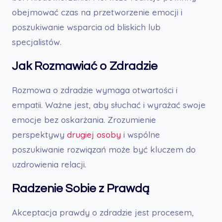
obejmować czas na przetworzenie emocji i
poszukiwanie wsparcia od bliskich lub
specjalistów.
Jak Rozmawiać o Zdradzie
Rozmowa o zdradzie wymaga otwartości i
empatii. Ważne jest, aby słuchać i wyrażać swoje
emocje bez oskarżania. Zrozumienie
perspektywy
drugiej osoby
i wspólne
poszukiwanie rozwiązań może być kluczem do
uzdrowienia relacji.
Radzenie Sobie z Prawdą
Akceptacja prawdy o zdradzie jest procesem,