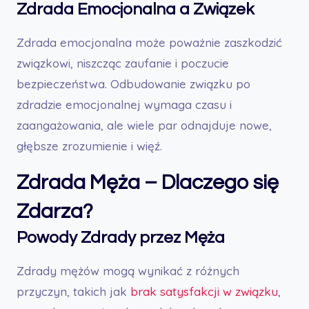
Zdrada Emocjonalna a Związek
Zdrada emocjonalna może poważnie zaszkodzić
związkowi, niszcząc zaufanie i poczucie
bezpieczeństwa. Odbudowanie związku po
zdradzie emocjonalnej wymaga czasu i
zaangażowania, ale wiele par odnajduje nowe,
głębsze zrozumienie i więź.
Zdrada Męża – Dlaczego się
Zdarza?
Powody Zdrady przez Męża
Zdrady mężów mogą wynikać z różnych
przyczyn, takich jak
brak satysfakcji w związku
,