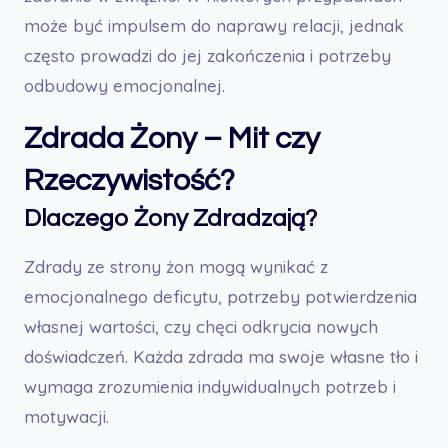
może być impulsem do naprawy relacji, jednak
często prowadzi do jej zakończenia i potrzeby
odbudowy emocjonalnej.
Zdrada Żony – Mit czy
Rzeczywistość?
Dlaczego Żony Zdradzają?
Zdrady ze strony żon mogą wynikać z
emocjonalnego deficytu, potrzeby potwierdzenia
własnej wartości, czy chęci odkrycia nowych
doświadczeń. Każda zdrada ma swoje własne tło i
wymaga zrozumienia indywidualnych potrzeb i
motywacji.