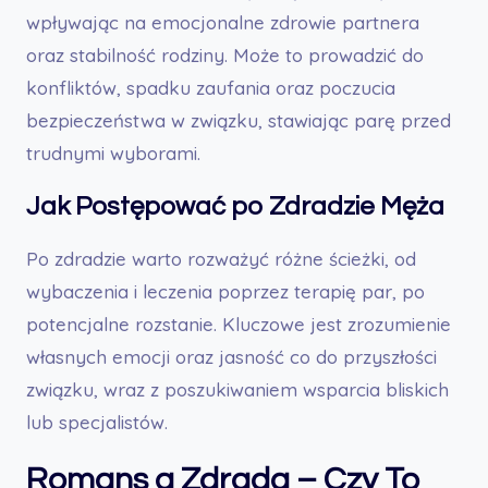
wpływając na emocjonalne zdrowie partnera
oraz stabilność rodziny. Może to prowadzić do
konfliktów, spadku zaufania oraz poczucia
bezpieczeństwa w związku, stawiając parę przed
trudnymi wyborami.
Jak Postępować po Zdradzie Męża
Po zdradzie warto rozważyć różne ścieżki, od
wybaczenia i leczenia poprzez terapię par, po
potencjalne rozstanie. Kluczowe jest zrozumienie
własnych emocji oraz jasność co do przyszłości
związku, wraz z poszukiwaniem wsparcia bliskich
lub specjalistów.
Romans a Zdrada – Czy To