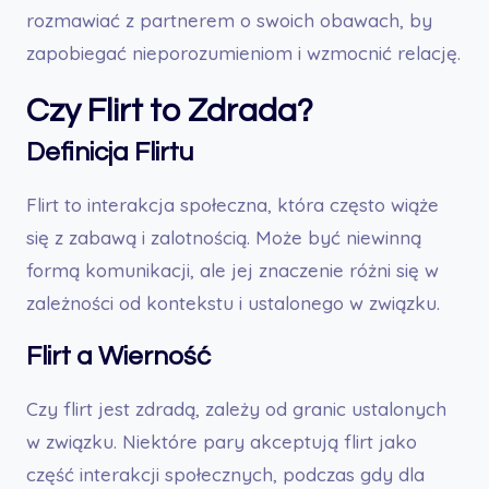
rozmawiać z partnerem o swoich obawach, by
zapobiegać nieporozumieniom i wzmocnić relację.
Czy Flirt to Zdrada?
Definicja Flirtu
Flirt to interakcja społeczna, która często wiąże
się z zabawą i zalotnością. Może być niewinną
formą komunikacji, ale jej znaczenie różni się w
zależności od kontekstu i ustalonego w związku.
Flirt a Wierność
Czy flirt jest zdradą, zależy od granic ustalonych
w związku. Niektóre pary akceptują flirt jako
część interakcji społecznych, podczas gdy dla