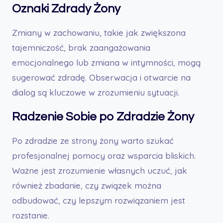
Oznaki Zdrady Żony
Zmiany w zachowaniu, takie jak zwiększona
tajemniczość, brak zaangażowania
emocjonalnego lub zmiana w intymności, mogą
sugerować zdradę. Obserwacja i otwarcie na
dialog są kluczowe w zrozumieniu sytuacji.
Radzenie Sobie po Zdradzie Żony
Po zdradzie ze strony żony warto szukać
profesjonalnej pomocy oraz wsparcia bliskich.
Ważne jest zrozumienie własnych uczuć, jak
również zbadanie, czy związek można
odbudować, czy lepszym rozwiązaniem jest
rozstanie.