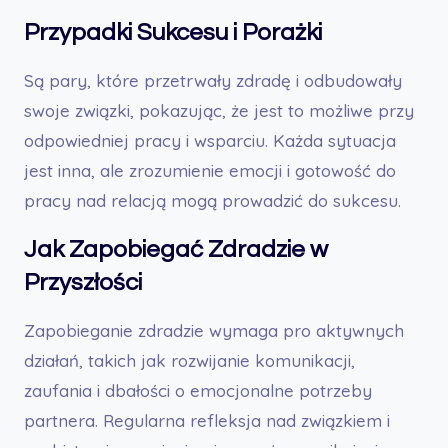
Przypadki Sukcesu i Porażki
Są pary, które przetrwały zdradę i odbudowały
swoje związki, pokazując, że jest to możliwe przy
odpowiedniej pracy i wsparciu. Każda sytuacja
jest inna, ale zrozumienie emocji i gotowość do
pracy nad relacją mogą prowadzić do sukcesu.
Jak Zapobiegać Zdradzie w
Przyszłości
Zapobieganie zdradzie wymaga pro aktywnych
działań, takich jak rozwijanie komunikacji,
zaufania i dbałości o emocjonalne potrzeby
partnera. Regularna refleksja nad związkiem i