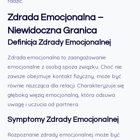
radzić.
Zdrada Emocjonalna –
Niewidoczna Granica
Definicja Zdrady Emocjonalnej
Zdrada emocjonalna to zaangażowanie
emocjonalne z osobą spoza związku. Choć nie
zawsze obejmuje kontakt fizyczny, może być
równie niszcząca dla relacji. Charakteryzuje się
głęboką więzią emocjonalną, która odsuwa
uwagę i uczucia od partnera.
Symptomy Zdrady Emocjonalnej
Rozpoznanie zdrady emocjonalnej może być