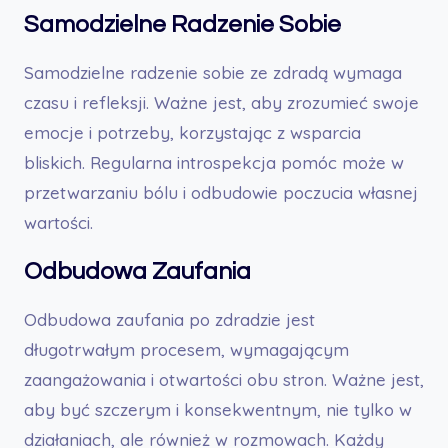
Samodzielne Radzenie Sobie
Samodzielne radzenie sobie ze zdradą wymaga
czasu i refleksji. Ważne jest, aby zrozumieć swoje
emocje i potrzeby, korzystając z wsparcia
bliskich. Regularna introspekcja pomóc może w
przetwarzaniu bólu i odbudowie poczucia własnej
wartości.
Odbudowa Zaufania
Odbudowa zaufania po zdradzie jest
długotrwałym procesem, wymagającym
zaangażowania i otwartości obu stron. Ważne jest,
aby być szczerym i konsekwentnym, nie tylko w
działaniach, ale również w rozmowach. Każdy