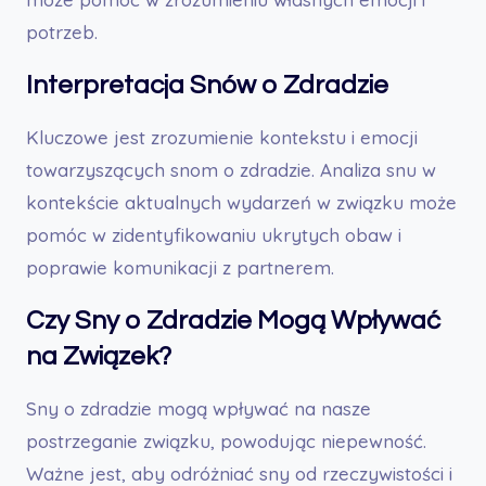
potrzeb.
Interpretacja Snów o Zdradzie
Kluczowe jest zrozumienie kontekstu i emocji
towarzyszących snom o zdradzie. Analiza snu w
kontekście aktualnych wydarzeń w związku może
pomóc w zidentyfikowaniu ukrytych obaw i
poprawie komunikacji z partnerem.
Czy Sny o Zdradzie Mogą Wpływać
na Związek?
Sny o zdradzie mogą wpływać na nasze
postrzeganie związku, powodując niepewność.
Ważne jest, aby odróżniać sny od rzeczywistości i